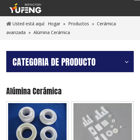
Usted está aquí:
Hogar
»
Productos
»
Cerámica
avanzada
»
Alúmina Cerámica
CATEGORIA DE PRODUCTO
Alúmina Cerámica