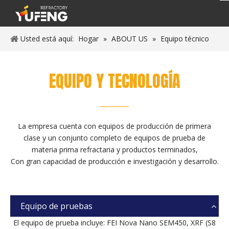
Usted está aquí:
Hogar
»
ABOUT US
»
Equipo técnico
EQUIPO Y TECNOLOGÍA
_______
La empresa cuenta con equipos de producción de primera
clase y un conjunto completo de equipos de prueba de
materia prima refractaria y productos terminados,
Con gran capacidad de producción e investigación y desarrollo.
Equipo de pruebas
El equipo de prueba incluye: FEI Nova Nano SEM450, XRF (S8