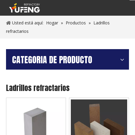
Usted está aquí:
Hogar
»
Productos
»
Ladrillos
refractarios
CATEGORIA DE PRODUCTO
Ladrillos refractarios