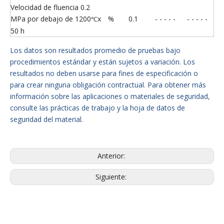
Velocidad de fluencia 0.2
MPa por debajo de 1200
x
%
0.1
- - - - -
- - - - -
℃
50 h
Los datos son resultados promedio de pruebas bajo
procedimientos estándar y están sujetos a variación. Los
resultados no deben usarse para fines de especificación o
para crear ninguna obligación contractual. Para obtener más
información sobre las aplicaciones o materiales de seguridad,
consulte las prácticas de trabajo y la hoja de datos de
seguridad del material.
Anterior:
Siguiente: