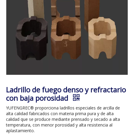
Ladrillo de fuego denso y refractario
con baja porosidad
YUFENGREC® proporciona ladrillos especiales de arcilla de
alta calidad fabricados con materia prima pura y de alta
calidad que se produce mediante prensado y secado a alta
temperatura, con menor porosidad y alta resistencia al
aplastamiento.