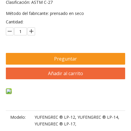
Clasificación: ASTM C-27
Método del fabricante: prensado en seco
Cantidad:
Preguntar
Añadir al carrito
Modelo:
YUFENGREC ® LP-12, YUFENGREC ® LP-14,
YUFENGREC ® LP-17,