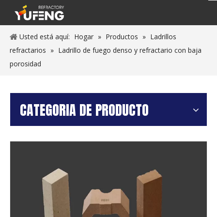
Usted está aquí:
Hogar
»
Productos
»
Ladrillos
refractarios
»
Ladrillo de fuego denso y refractario con baja
porosidad
CATEGORIA DE PRODUCTO