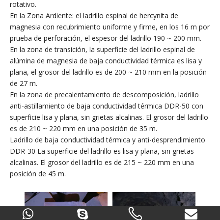
rotativo.
En la Zona Ardiente: el ladrillo espinal de hercynita de
magnesia con recubrimiento uniforme y firme, en los 16 m por
prueba de perforación, el espesor del ladrillo 190 ~ 200 mm.
En la zona de transición, la superficie del ladrillo espinal de
alúmina de magnesia de baja conductividad térmica es lisa y
plana, el grosor del ladrillo es de 200 ~ 210 mm en la posición
de 27 m.
En la zona de precalentamiento de descomposición, ladrillo
anti-astillamiento de baja conductividad térmica DDR-50 con
superficie lisa y plana, sin grietas alcalinas. El grosor del ladrillo
es de 210 ~ 220 mm en una posición de 35 m.
Ladrillo de baja conductividad térmica y anti-desprendimiento
DDR-30 La superficie del ladrillo es lisa y plana, sin grietas
alcalinas. El grosor del ladrillo es de 215 ~ 220 mm en una
posición de 45 m.