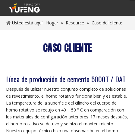
Usted está aquí:
Hogar
»
Resource
»
Caso del cliente
CASO CLIENTE
_______
Línea de producción de cemento 5000T / DAT
Después de utilizar nuestro conjunto completo de soluciones
de revestimiento, el horno rotativo funciona bien y es estable.
La temperatura de la superficie del cilindro del cuerpo del
horno rotativo se redujo en 40 ~ 50 ° C en comparación con
los materiales de configuración anteriores .17 meses después,
el horno rotativo se detuvo y se hizo el mantenimiento
Nuestro equipo técnico hizo una observación en el horno