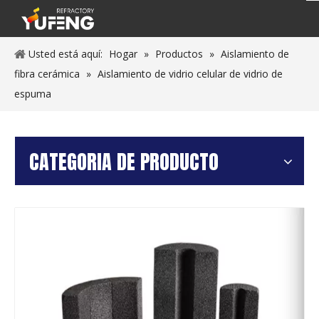
Usted está aquí:
Hogar
»
Productos
»
Aislamiento de
fibra cerámica
»
Aislamiento de vidrio celular de vidrio de
espuma
CATEGORIA DE PRODUCTO