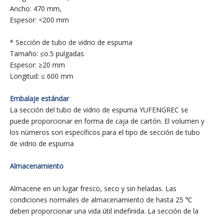
Ancho: 470 mm,
Espesor: <200 mm
* Sección de tubo de vidrio de espuma
Tamaño: ≤o.5 pulgadas
Espesor: ≥20 mm
Longitud: ≤ 600 mm
Embalaje estándar
La sección del tubo de vidrio de espuma YUFENGREC se
puede proporcionar en forma de caja de cartón. El volumen y
los números son específicos para el tipo de sección de tubo
de vidrio de espuma
Almacenamiento
Almacene en un lugar fresco, seco y sin heladas. Las
condiciones normales de almacenamiento de hasta 25 ℃
deben proporcionar una vida útil indefinida. La sección de la