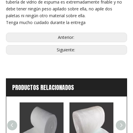
tubería de vidrio de espuma es extremadamente friable y no
debe tener ningún peso apilado sobre ella, no apile dos
paletas ni ningún otro material sobre ella.
Tenga mucho cuidado durante la entrega
Anterior:
Siguiente:
PRODUCTOS RELACIONADOS