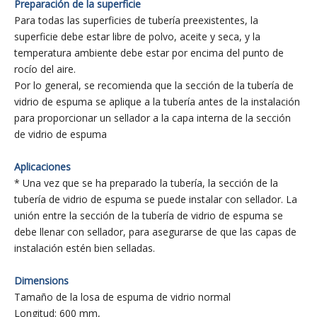
Preparación de la superficie
Para todas las superficies de tubería preexistentes, la
superficie debe estar libre de polvo, aceite y seca, y la
temperatura ambiente debe estar por encima del punto de
rocío del aire.
Por lo general, se recomienda que la sección de la tubería de
vidrio de espuma se aplique a la tubería antes de la instalación
para proporcionar un sellador a la capa interna de la sección
de vidrio de espuma
Aplicaciones
* Una vez que se ha preparado la tubería, la sección de la
tubería de vidrio de espuma se puede instalar con sellador. La
unión entre la sección de la tubería de vidrio de espuma se
debe llenar con sellador, para asegurarse de que las capas de
instalación estén bien selladas.
Dimensions
Tamaño de la losa de espuma de vidrio normal
Longitud: 600 mm,