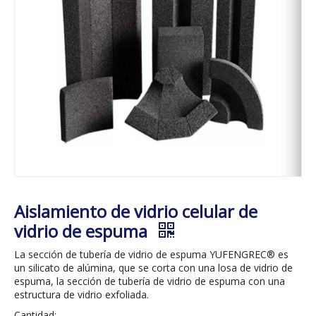
Aislamiento de vidrio celular de
vidrio de espuma
La sección de tubería de vidrio de espuma YUFENGREC® es
un silicato de alúmina, que se corta con una losa de vidrio de
espuma, la sección de tubería de vidrio de espuma con una
estructura de vidrio exfoliada.
Cantidad: