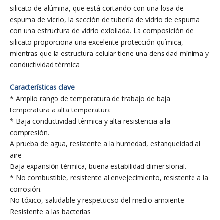
silicato de alúmina, que está cortando con una losa de
espuma de vidrio, la sección de tubería de vidrio de espuma
con una estructura de vidrio exfoliada. La composición de
silicato proporciona una excelente protección química,
mientras que la estructura celular tiene una densidad mínima y
conductividad térmica
Características clave
* Amplio rango de temperatura de trabajo de baja
temperatura a alta temperatura
* Baja conductividad térmica y alta resistencia a la
compresión.
A prueba de agua, resistente a la humedad, estanqueidad al
aire
Baja expansión térmica, buena estabilidad dimensional.
* No combustible, resistente al envejecimiento, resistente a la
corrosión.
No tóxico, saludable y respetuoso del medio ambiente
Resistente a las bacterias