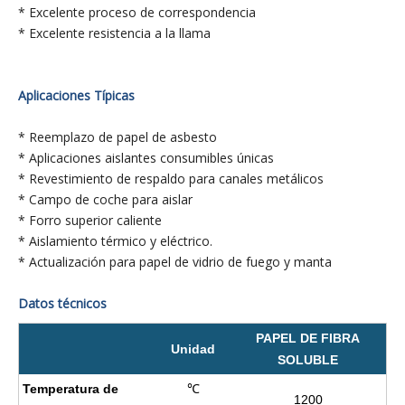
* Excelente proceso de correspondencia
* Excelente resistencia a la llama
Aplicaciones Típicas
* Reemplazo de papel de asbesto
* Aplicaciones aislantes consumibles únicas
* Revestimiento de respaldo para canales metálicos
* Campo de coche para aislar
* Forro superior caliente
* Aislamiento térmico y eléctrico.
* Actualización para papel de vidrio de fuego y manta
Datos técnicos
PAPEL DE FIBRA
Unidad
SOLUBLE
Temperatura de
℃
1200