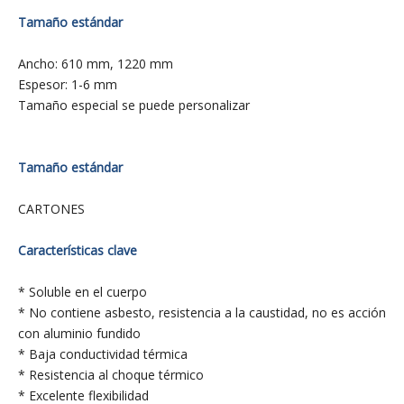
Tamaño estándar
Ancho: 610 mm, 1220 mm
Espesor: 1-6 mm
Tamaño especial se puede personalizar
Tamaño estándar
CARTONES
Características clave
* Soluble en el cuerpo
* No contiene asbesto, resistencia a la caustidad, no es acción
con aluminio fundido
* Baja conductividad térmica
* Resistencia al choque térmico
* Excelente flexibilidad