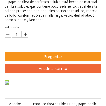
El papel de fibra de cerámica soluble está hecho de material
de fibra soluble, que contiene poco sedimento, papel de alta
calidad procesado por lodo, eliminación de residuos, mezcla
de lodo, conformación de malla larga, vacío, deshidratación,
secado, corte y laminado.
Cantidad:
Preguntar
Añadir al carrito
Modelo:
Papel de fibra soluble 1100C, papel de fib