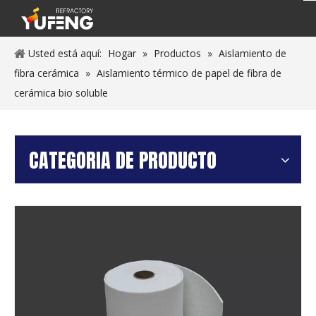
Usted está aquí:
Hogar
»
Productos
»
Aislamiento de
fibra cerámica
»
Aislamiento térmico de papel de fibra de
cerámica bio soluble
CATEGORIA DE PRODUCTO