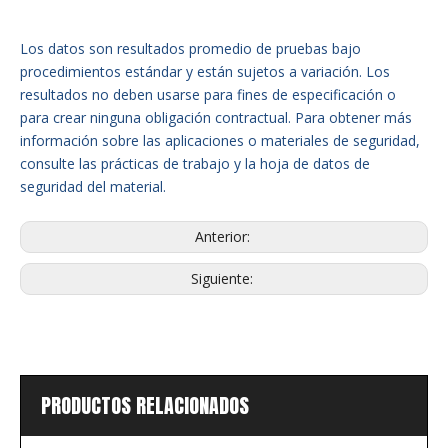
Los datos son resultados promedio de pruebas bajo
procedimientos estándar y están sujetos a variación. Los
resultados no deben usarse para fines de especificación o
para crear ninguna obligación contractual. Para obtener más
información sobre las aplicaciones o materiales de seguridad,
consulte las prácticas de trabajo y la hoja de datos de
seguridad del material.
Anterior:
Siguiente:
PRODUCTOS RELACIONADOS