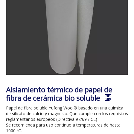
Aislamiento térmico de papel de
fibra de cerámica bio soluble
Papel de fibra soluble Yufeng Wool® basado en una química
de silicato de calcio y magnesio. Que cumple con los requisitos
reglamentarios europeos (Directiva 97/69 / CE)
Se recomienda para uso continuo a temperaturas de hasta
1000 ℃.